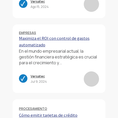
Versatec
Ago 15, 2024
EMPRESAS
Maximiza el ROI con control de gastos
automatizado
En el mundo empresarial actual, la
gestión financiera estratégica es crucial
para el crecimiento y...
Versatec
Jul 9, 2024
PROCESAMIENTO
Cómo emitir tarjetas de crédito