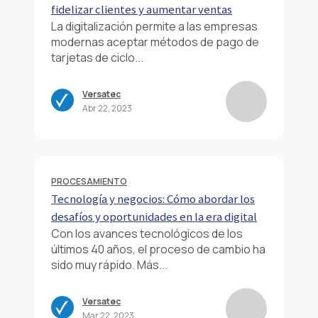
fidelizar clientes y aumentar ventas
La digitalización permite a las empresas
modernas aceptar métodos de pago de
tarjetas de ciclo...
Versatec
Abr 22, 2023
PROCESAMIENTO
Tecnología y negocios: Cómo abordar los
desafíos y oportunidades en la era digital
Con los avances tecnológicos de los
últimos 40 años, el proceso de cambio ha
sido muy rápido. Más...
Versatec
Mar 22, 2023