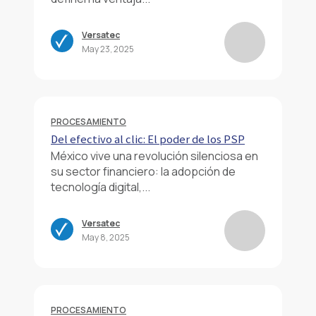
Versatec
May 23, 2025
PROCESAMIENTO
Del efectivo al clic: El poder de los PSP
México vive una revolución silenciosa en
su sector financiero: la adopción de
tecnología digital,...
Versatec
May 8, 2025
PROCESAMIENTO