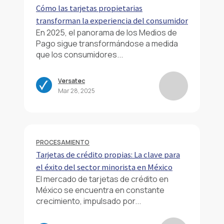
Cómo las tarjetas propietarias
transforman la experiencia del consumidor
En 2025, el panorama de los Medios de
Pago sigue transformándose a medida
que los consumidores...
Versatec
Mar 28, 2025
PROCESAMIENTO
Tarjetas de crédito propias: La clave para
el éxito del sector minorista en México
El mercado de tarjetas de crédito en
México se encuentra en constante
crecimiento, impulsado por...