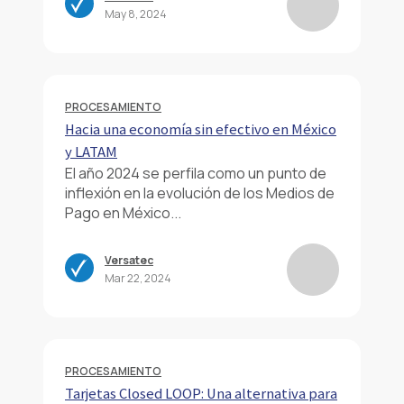
May 8, 2024
PROCESAMIENTO
Hacia una economía sin efectivo en México
y LATAM
El año 2024 se perfila como un punto de
inflexión en la evolución de los Medios de
Pago en México...
Versatec
Mar 22, 2024
PROCESAMIENTO
Tarjetas Closed LOOP: Una alternativa para