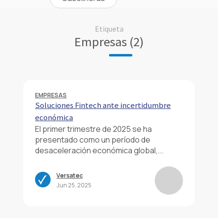
Etiqueta
Empresas (2)
EMPRESAS
Soluciones Fintech ante incertidumbre
económica
El primer trimestre de 2025 se ha
presentado como un período de
desaceleración económica global,...
Versatec
Jun 25, 2025