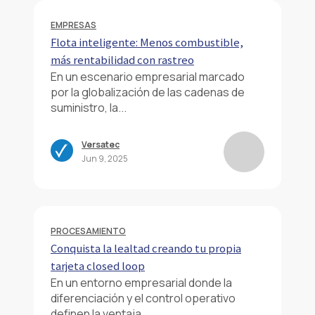
EMPRESAS
Flota inteligente: Menos combustible,
más rentabilidad con rastreo
En un escenario empresarial marcado
por la globalización de las cadenas de
suministro, la...
Versatec
Jun 9, 2025
PROCESAMIENTO
Conquista la lealtad creando tu propia
tarjeta closed loop
En un entorno empresarial donde la
diferenciación y el control operativo
definen la ventaja...