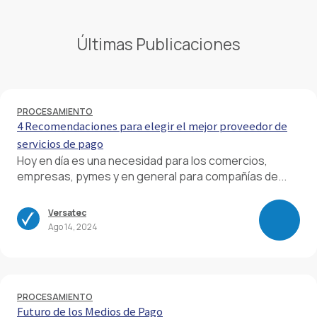
Últimas Publicaciones
PROCESAMIENTO
4 Recomendaciones para elegir el mejor proveedor de
servicios de pago
Hoy en día es una necesidad para los comercios,
empresas, pymes y en general para compañías de...
Versatec
Ago 14, 2024
PROCESAMIENTO
Futuro de los Medios de Pago