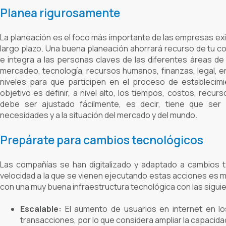
Planea rigurosamente
La planeación es el foco más importante de las empresas ex
largo plazo. Una buena planeación ahorrará recurso de tu co
e integra a las personas claves de las diferentes áreas de
mercadeo, tecnología, recursos humanos, finanzas, legal, ent
niveles para que participen en el proceso de establecimie
objetivo es definir, a nivel alto, los tiempos, costos, recu
debe ser ajustado fácilmente, es decir, tiene que ser 
necesidades y a la situación del mercado y del mundo.
Prepárate para cambios tecnológicos
Las compañías se han digitalizado y adaptado a cambios t
velocidad a la que se vienen ejecutando estas acciones es m
con una muy buena infraestructura tecnológica con las siguie
Escalable
:
El aumento de usuarios en internet en lo
transacciones, por lo que considera ampliar la capaci