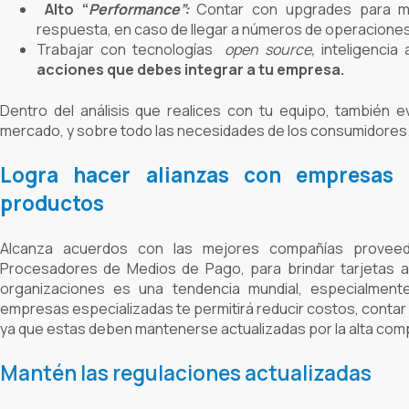
Alto “
Performance”:
Contar con upgrades para m
respuesta, en caso de llegar a números de operacione
Trabajar con tecnologías
open source
,
inteligencia a
acciones que debes integrar a tu empresa.
Dentro del análisis que realices con tu equipo, también e
mercado, y sobre todo las necesidades de los consumidores
Logra hacer alianzas con empresas 
productos
A
lca
nza acuerdos con las mejores compañías proveed
Procesadores de Medios de Pago, para brindar tarjetas a 
organizaciones es una tendencia mundial, especialment
empresas especializadas te permitirá reducir costos, contar c
ya que estas deben mantenerse actualizadas por la alta comp
Mantén las regulaciones actualizadas