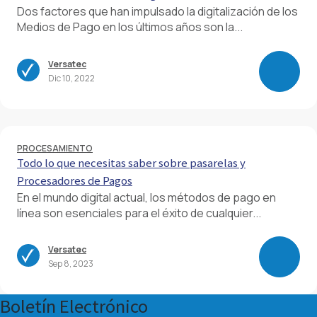
Dos factores que han impulsado la digitalización de los
Medios de Pago en los últimos años son la...
Versatec
Dic 10, 2022
PROCESAMIENTO
Todo lo que necesitas saber sobre pasarelas y
Procesadores de Pagos
En el mundo digital actual, los métodos de pago en
línea son esenciales para el éxito de cualquier...
Versatec
Sep 8, 2023
Boletín Electrónico