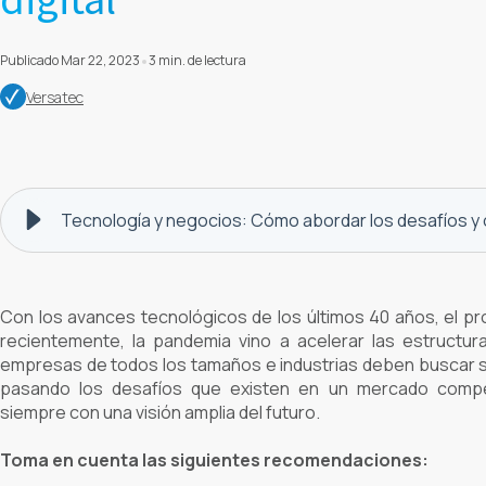
Publicado Mar 22, 2023
3 min. de lectura
Versatec
Tecnología y negocios: Cómo abordar los desafíos y o
Con los avances tecnológicos de los últimos 40 años, el p
recientemente, la pandemia vino a acelerar las estructur
empresas de todos los tamaños e industrias deben buscar sa
pasando los desafíos que existen en un mercado compe
siempre con una visión amplia del futuro.
Toma en cuenta las siguientes recomendaciones: