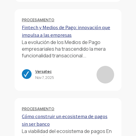
PROCESAMIENTO
Fintech y Medios de Pago: innovación que
impulsa a las empresas
La evolución de los Medios de Pago
empresariales ha trascendido la mera
funcionalidad transaccional...
Versatec
Nov 7, 2025
PROCESAMIENTO
Cómo construir un ecosistema de pagos
sin ser banco
La viabilidad del ecosistema de pagos En