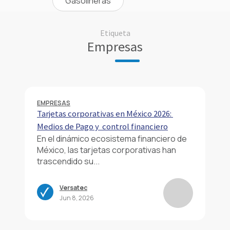
Gasolineras
Etiqueta
Empresas
EMPRESAS
Tarjetas corporativas en México 2026:
Medios de Pago y control financiero
En el dinámico ecosistema financiero de
México, las tarjetas corporativas han
trascendido su...
Versatec
Jun 8, 2026