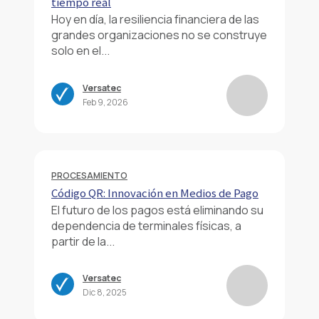
tiempo real
Hoy en día, la resiliencia financiera de las
grandes organizaciones no se construye
solo en el...
Versatec
Feb 9, 2026
PROCESAMIENTO
Código QR: Innovación en Medios de Pago
El futuro de los pagos está eliminando su
dependencia de terminales físicas, a
partir de la...
Versatec
Dic 8, 2025