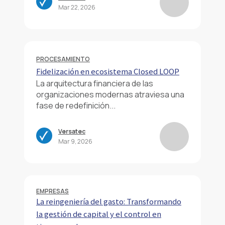
Mar 22, 2026
PROCESAMIENTO
Fidelización en ecosistema Closed LOOP
La arquitectura financiera de las
organizaciones modernas atraviesa una
fase de redefinición...
Versatec
Mar 9, 2026
EMPRESAS
La reingeniería del gasto: Transformando
la gestión de capital y el control en