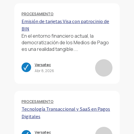
PROCESAMIENTO
Emisión de tarjetas Visa con patrocinio de
BIN
En el entorno financiero actual, la
democratización de los Medios de Pago
es una realidad tangible....
Versatec
Abr 8, 2026
PROCESAMIENTO
Tecnología Transaccional y SaaS en Pagos
Digitales
Versatec