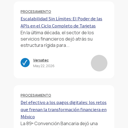
PROCESAMIENTO
Escalabilidad Sin Límites: El Poder de las
APIs en el Ciclo Completo de Tarjetas
En la última década, el sector de los
servicios financieros dejó atrás su
estructura rígida para...
Versatec
May 22, 2026
PROCESAMIENTO
Del efectivo a los pagos digitales: los retos
que frenan la transformación financiera en
México
La 89ª Convención Bancaria dejó una