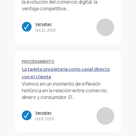
la evolución del comercio digital, la
ventaja competitiva...
Versatec
Oct 22, 2025
PROCESAMIENTO
La tarjeta propietaria como canal directo
con el cliente
Vivimos en un momento de inflexión
histórica en la relación entre comercio,
dinero y consumidor. El...
Versatec
Oct 8, 2025