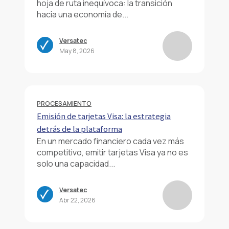
hoja de ruta inequívoca: la transición
hacia una economía de...
Versatec
May 8, 2026
PROCESAMIENTO
Emisión de tarjetas Visa: la estrategia
detrás de la plataforma
En un mercado financiero cada vez más
competitivo, emitir tarjetas Visa ya no es
solo una capacidad...
Versatec
Abr 22, 2026