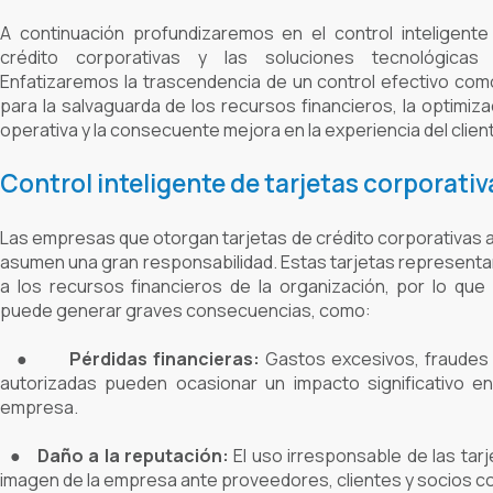
A continuación profundizaremos en el control inteligente
crédito corporativas y las soluciones tecnológicas
Enfatizaremos la trascendencia de un control efectivo com
para la salvaguarda de los recursos financieros, la optimizac
operativa y la consecuente mejora en la experiencia del clien
Control inteligente de tarjetas corporativ
Las empresas que otorgan tarjetas de crédito corporativas 
asumen una gran responsabilidad. Estas tarjetas representa
a los recursos financieros de la organización, por lo qu
puede generar graves consecuencias, como:
●
Pérdidas financieras:
Gastos excesivos, fraudes 
autorizadas pueden ocasionar un impacto significativo en
empresa.
●
Daño a la reputación:
El uso irresponsable de las tar
imagen de la empresa ante proveedores, clientes y socios c