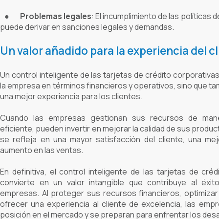
●
Problemas legales
:
El incumplimiento de las políticas d
puede derivar en sanciones legales y demandas.
Un valor añadido para la experiencia del c
Un control inteligente de las tarjetas de crédito corporativa
la empresa en términos financieros y operativos, sino que t
una mejor experiencia para los clientes.
Cuando las empresas gestionan sus recursos de man
eficiente, pueden invertir en mejorar la calidad de sus produc
se refleja en una mayor satisfacción del cliente, una mejo
aumento en las ventas.
En definitiva, el control inteligente de las tarjetas de cré
convierte en un valor intangible que contribuye al éxit
empresas. Al proteger sus recursos financieros, optimiza
ofrecer una experiencia al cliente de excelencia, las emp
posición en el mercado y se preparan para enfrentar los desaf