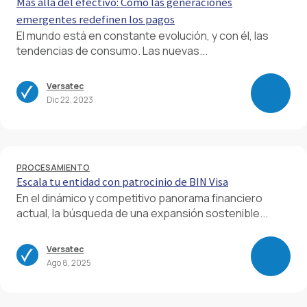
Más allá del efectivo: Cómo las generaciones
emergentes redefinen los pagos
El mundo está en constante evolución, y con él, las
tendencias de consumo. Las nuevas...
Versatec
Dic 22, 2023
PROCESAMIENTO
Escala tu entidad con patrocinio de BIN Visa
En el dinámico y competitivo panorama financiero
actual, la búsqueda de una expansión sostenible...
Versatec
Ago 8, 2025