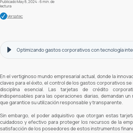
Publicado May 8, 2024
6 min. de
lectura
Versatec
Optimizando gastos corporativos con tecnología inte
En el vertiginoso mundo empresarial actual, donde la innovaci
claves para el éxito, el control de los gastos corporativos s
disciplina esencial. Las tarjetas de crédito corporat
indispensables para las operaciones diarias, demandan un
que garantice su utilización responsable y transparente.
Sin embargo, el poder adquisitivo que otorgan estas tarje
cuidadoso y efectivo para proteger los recursos de la empr
satisfacción de los poseedores de estos instrumentos finan