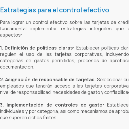
Estrategias para el control efectivo
Para lograr un control efectivo sobre las tarjetas de créd
fundamental implementar estrategias integrales que 
aspectos:
1. Definición de políticas claras:
Establecer políticas cla
regulen el uso de las tarjetas corporativas, incluyendo
categorías de gastos permitidos, procesos de aprobaci
documentación.
2. Asignación de responsable de tarjetas
:
Seleccionar cu
empleados que tendrán acceso a las tarjetas corporativa
nivel de responsabilidad, necesidades de gasto y confiabilida
3. Implementación de controles de gasto:
Establecer
individuales y por categoría, así como mecanismos de apro
que superen dichos límites.