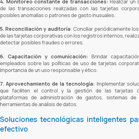
4. Monitoreo constante de transacciones:
Realizar un 
de las transacciones realizadas con las tarjetas corporat
posibles anomalías o patrones de gasto inusuales.
5. Reconciliación y auditoría
:
Conciliar periódicamente lo
de las tarjetas corporativas con los registros internos, reali
detectar posibles fraudes o errores.
6. Capacitación y comunicación:
Brindar capacitació
empleados sobre las políticas de uso de tarjetas corporati
importancia de un uso responsable y ético.
7. Aprovechamiento de la tecnología:
Implementar soluc
que faciliten el control y la gestión de las tarjetas 
plataformas de administración de gastos, sistemas de
herramientas de análisis de datos.
Soluciones tecnológicas inteligentes pa
efectivo