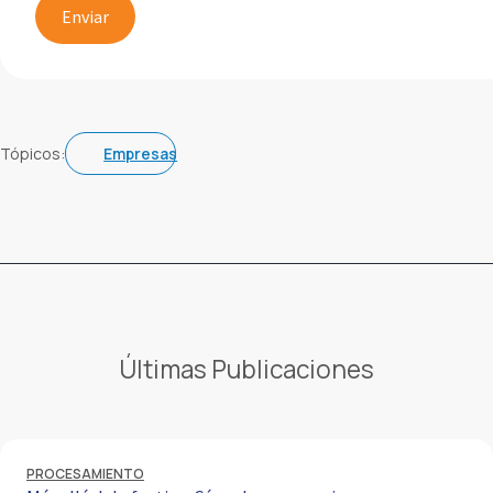
Tópicos:
Empresas
Últimas Publicaciones
PROCESAMIENTO