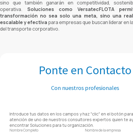
sino que también ganarán en competitividad, sostenibil
operativa.
Soluciones como VersatecFLOTA perm
transformación no sea solo una meta, sino una real
escalable y efectiva
para empresas que buscan liderar en la 
del transporte corporativo.
Ponte en Contacto
Con nuestros profesionales
Introduce tus datos en los campos y haz "clic" en el botón para 
atención de uno de nuestros consultores expertos quien te a
encontrar Soluciones para tu organización.
Nombre Completo
Nombre de la empresa