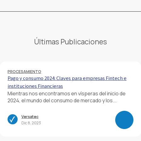
Últimas Publicaciones
PROCESAMIENTO
Pago y consumo 2024: Claves para empresas Fintech e
instituciones Financieras
Mientras nos encontramos en vísperas del inicio de
2024, el mundo del consumo de mercado y los...
Versatec
Dic 8, 2023