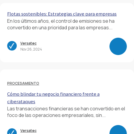
Flotas sostenibles: Estrategias clave para empresas
En los últimos años, el control de emisiones se ha
convertido en una prioridad para las empresas...
Versatec
Nov 26, 2024
PROCESAMIENTO
Cómo blindar tu negocio financiero frente a
ciberataques
Las transacciones financieras se han convertido en el
foco de las operaciones empresariales, sin...
Versatec