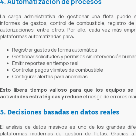
4. Automatización de procesos
La carga administrativa de gestionar una flota puede 
informes de gastos, control de combustible, registro de
autorizaciones, entre otros. Por ello, cada vez más emp
plataformas automatizadas para:
Registrar gastos de forma automática
Gestionar solicitudes y permisos sin intervención huma
Emitir reportes en tiempo real
Controlar pagos y límites de combustible
Configurar alertas para anomalías
Esto libera tiempo valioso para que los equipos se
actividades estratégicas y reduce
el riesgo de errores ma
5. Decisiones basadas en datos reales
El análisis de datos masivos es uno de los grandes dife
plataformas modernas de gestión de flotas. Gracias a