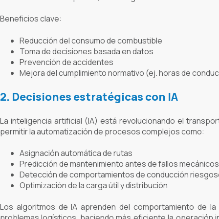
Beneficios clave:
Reducción del consumo de combustible
Toma de decisiones basada en datos
Prevención de accidentes
Mejora del cumplimiento normativo (ej. horas de condu
2. Decisiones estratégicas con IA
La inteligencia artificial (IA) está revolucionando el transpo
permitir la automatización de procesos complejos como:
Asignación automática de rutas
Predicción de mantenimiento antes de fallos mecánicos
Detección de comportamientos de conducción riesgo
Optimización de la carga útil y distribución
Los algoritmos de IA aprenden del comportamiento de la f
problemas logísticos, haciendo más eficiente la operación 