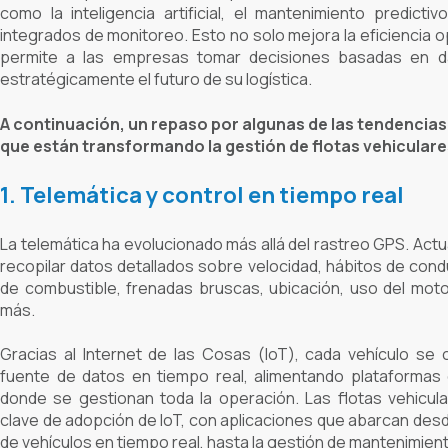
como la inteligencia artificial, el mantenimiento predicti
integrados de monitoreo. Esto no solo mejora la eficiencia o
permite a las empresas tomar decisiones basadas en dat
estratégicamente el futuro de su logística.
A continuación, un repaso por algunas de las tendencia
que están transformando la gestión de flotas vehiculare
1. Telemática y control en tiempo real
La telemática ha evolucionado más allá del rastreo GPS. Act
recopilar datos detallados sobre velocidad, hábitos de co
de combustible, frenadas bruscas, ubicación, uso del moto
más.
Gracias al Internet de las Cosas (IoT), cada vehículo se 
fuente de datos en tiempo real, alimentando plataformas
donde se gestionan toda la operación. Las flotas vehicul
clave de adopción de IoT, con aplicaciones que abarcan des
de vehículos en tiempo real, hasta la gestión de mantenimien