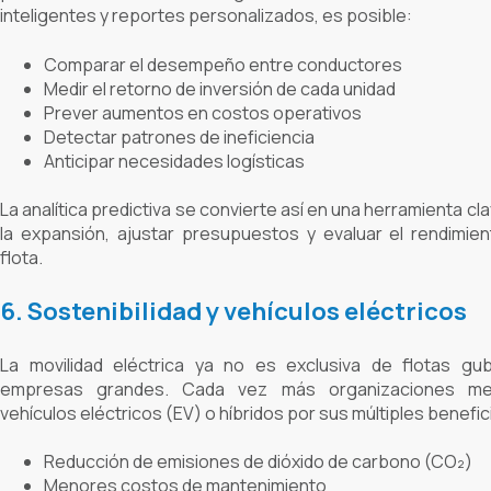
inteligentes y reportes personalizados, es posible:
Comparar el desempeño entre conductores
Medir el retorno de inversión de cada unidad
Prever aumentos en costos operativos
Detectar patrones de ineficiencia
Anticipar necesidades logísticas
La analítica predictiva se convierte así en una herramienta cla
la expansión, ajustar presupuestos y evaluar el rendimien
flota.
6. Sostenibilidad y vehículos eléctricos
La movilidad eléctrica ya no es exclusiva de flotas gu
empresas grandes. Cada vez más organizaciones me
vehículos eléctricos (EV) o híbridos por sus múltiples benefic
Reducción de emisiones de dióxido de carbono (CO₂)
Menores costos de mantenimiento