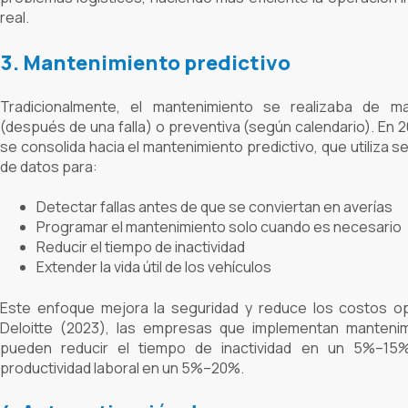
real.
3. Mantenimiento predictivo
Tradicionalmente, el mantenimiento se realizaba de ma
(después de una falla) o preventiva (según calendario). En 2
se consolida hacia el mantenimiento predictivo, que utiliza s
de datos para:
Detectar fallas antes de que se conviertan en averías
Programar el mantenimiento solo cuando es necesario
Reducir el tiempo de inactividad
Extender la vida útil de los vehículos
Este enfoque mejora la seguridad y reduce los costos o
Deloitte (2023), las empresas que implementan mantenim
pueden reducir el tiempo de inactividad en un 5%–15
productividad laboral en un 5%–20%.