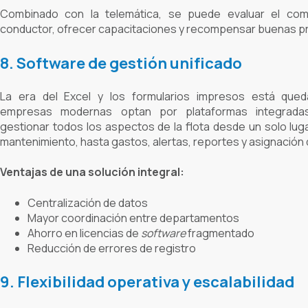
Combinado con la telemática, se puede evaluar el com
conductor, ofrecer capacitaciones y recompensar buenas pr
8. Software de gestión unificado
La era del Excel y los formularios impresos está qued
empresas modernas optan por plataformas integrada
gestionar todos los aspectos de la flota desde un solo lug
mantenimiento, hasta gastos, alertas, reportes y asignación 
Ventajas de una solución integral:
Centralización de datos
Mayor coordinación entre departamentos
Ahorro en licencias de
software
fragmentado
Reducción de errores de registro
9. Flexibilidad operativa y escalabilidad