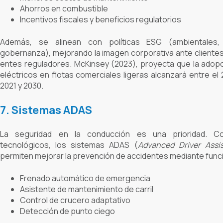
Ahorros en combustible
Incentivos fiscales y beneficios regulatorios
Además, se alinean con políticas ESG (ambientales,
gobernanza), mejorando la imagen corporativa ante clientes,
entes reguladores. McKinsey (2023), proyecta que la adopc
eléctricos en flotas comerciales ligeras alcanzará entre e
2021 y 2030.
7. Sistemas ADAS
La seguridad en la conducción es una prioridad. C
tecnológicos, los sistemas ADAS (
Advanced Driver Assi
permiten mejorar la prevención de accidentes mediante fun
Frenado automático de emergencia
Asistente de mantenimiento de carril
Control de crucero adaptativo
Detección de punto ciego