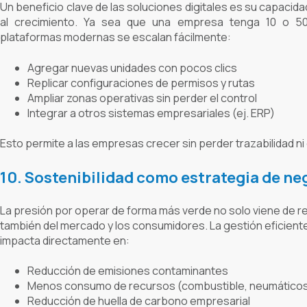
Un beneficio clave de las soluciones digitales es su capacid
al crecimiento. Ya sea que una empresa tenga 10 o 500
plataformas modernas se escalan fácilmente:
Agregar nuevas unidades con pocos clics
Replicar configuraciones de permisos y rutas
Ampliar zonas operativas sin perder el control
Integrar a otros sistemas empresariales (ej. ERP)
Esto permite a las empresas crecer sin perder trazabilidad ni 
10. Sostenibilidad como estrategia de ne
La presión por operar de forma más verde no solo viene de r
también del mercado y los consumidores. La gestión eficiente
impacta directamente en:
Reducción de emisiones contaminantes
Menos consumo de recursos (combustible, neumático
Reducción de huella de carbono empresarial