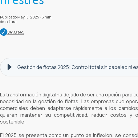
Publicado May 15, 2025
6 min.
de lectura
Versatec
Gestión de flotas 2025: Control total sin papeleo ni e
La transformación digital ha dejado de ser una opción para c
necesidad en la gestión de flotas. Las empresas que oper
comerciales deben adaptarse rápidamente a los cambios 
quieren mantener su competitividad, reducir costos y 
sostenible.
El 2025 se presenta como un punto de inflexión: se consol