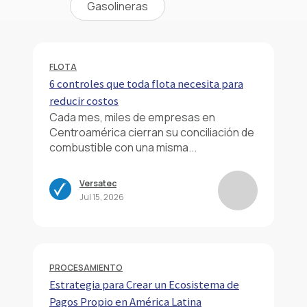
Gasolineras
FLOTA
6 controles que toda flota necesita para
reducir costos
Cada mes, miles de empresas en
Centroamérica cierran su conciliación de
combustible con una misma...
Versatec
Jul 15, 2026
PROCESAMIENTO
Estrategia para Crear un Ecosistema de
Pagos Propio en América Latina