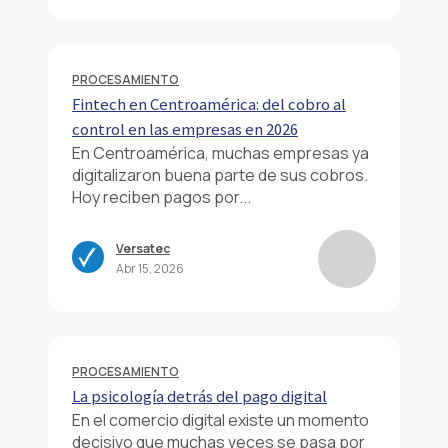
PROCESAMIENTO
Fintech en Centroamérica: del cobro al
control en las empresas en 2026
En Centroamérica, muchas empresas ya
digitalizaron buena parte de sus cobros.
Hoy reciben pagos por...
Versatec
Abr 15, 2026
PROCESAMIENTO
La psicología detrás del pago digital
En el comercio digital existe un momento
decisivo que muchas veces se pasa por