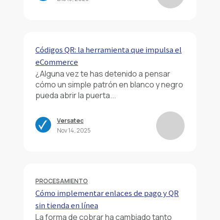
Códigos QR: la herramienta que impulsa el
eCommerce
¿Alguna vez te has detenido a pensar
cómo un simple patrón en blanco y negro
pueda abrir la puerta...
Versatec
Nov 14, 2025
PROCESAMIENTO
Cómo implementar enlaces de pago y QR
sin tienda en línea
La forma de cobrar ha cambiado tanto