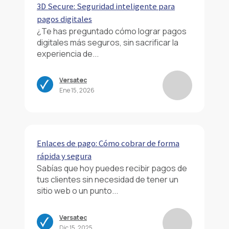
3D Secure: Seguridad inteligente para
pagos digitales
¿Te has preguntado cómo lograr pagos
digitales más seguros, sin sacrificar la
experiencia de...
Versatec
Ene 15, 2026
Enlaces de pago: Cómo cobrar de forma
rápida y segura
Sabías que hoy puedes recibir pagos de
tus clientes sin necesidad de tener un
sitio web o un punto...
Versatec
Dic 15, 2025