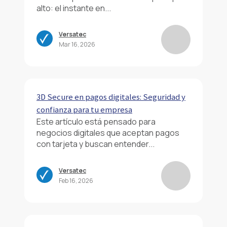
alto: el instante en...
Versatec
Mar 16, 2026
3D Secure en pagos digitales: Seguridad y
confianza para tu empresa
Este artículo está pensado para
negocios digitales que aceptan pagos
con tarjeta y buscan entender...
Versatec
Feb 16, 2026