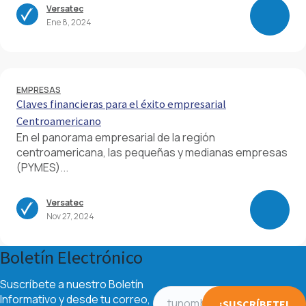
Versatec
Ene 8, 2024
EMPRESAS
Claves financieras para el éxito empresarial
Centroamericano
En el panorama empresarial de la región
centroamericana, las pequeñas y medianas empresas
(PYMES)...
Versatec
Nov 27, 2024
Boletín Electrónico
Suscríbete a nuestro Boletín
Informativo y desde tu correo,