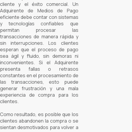
cliente y el éxito comercial. Un
Adquirente de Medios de Pago
eficiente debe contar con sistemas
y tecnologías confiables que
permitan procesar las
transacciones de manera rápida y
sin interrupciones. Los clientes
esperan que el proceso de pago
sea ágil y fluido, sin demoras ni
inconvenientes. Si el Adquirente
presenta fallas o retrasos
constantes en el procesamiento de
las transacciones, esto puede
generar frustración y una mala
experiencia de compra para los
clientes.
Como resultado, es posible que los
clientes abandonen la compra o se
sientan desmotivados para volver a