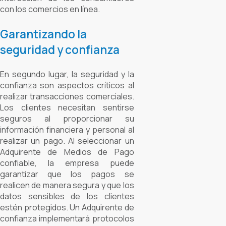
con los comercios en línea.
Garantizando la
seguridad y confianza
En segundo lugar, la seguridad y la
confianza son aspectos críticos al
realizar transacciones comerciales.
Los clientes necesitan sentirse
seguros al proporcionar su
información financiera y personal al
realizar un pago. Al seleccionar un
Adquirente de Medios de Pago
confiable, la empresa puede
garantizar que los pagos se
realicen de manera segura y que los
datos sensibles de los clientes
estén protegidos. Un Adquirente de
confianza implementará protocolos