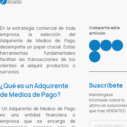
Versatec
En la estrategia comercial de toda
Comparte este
artículo
empresa, la selección del
Adquirente de Medios de Pago
desempeña un papel crucial. Estas
herramientas fundamentales
facilitan las transacciones de los
clientes al adquirir productos o
servicios.
Suscríbete
¿Qué es un Adquirente
de Medios de Pago?
Manténgase
informado sobre lo
último en solucione
Un Adquirente de Medios de Pago
que trae VERSATEC
es una entidad financiera o
empresa que se encarga de