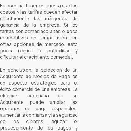
Es esencial tener en cuenta que los
costos y las tarifas pueden afectar
directamente los márgenes de
ganancia de la empresa. Si las
tarifas son demasiado altas o poco
competitivas en comparación con
otras opciones del mercado, esto
podría reducir la rentabilidad y
dificultar el crecimiento comercial.
En conclusión, la selección de un
Adquirente de Medios de Pago es
un aspecto estratégico para el
éxito comercial de una empresa. La
elección adecuada de un
Adquirente puede ampliar las
opciones de pago disponibles,
aumentar la confianza y la seguridad
de los clientes, agilizar el
procesamiento de los pagos y