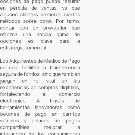
opciones de pago puede resultar
en pérdida de ventas, ya que
algunos clientes prefieren ciertos
métodos sobre otros. Por tanto,
contar con un proveedor que
ofrezca una amplia gama de
opciones es clave para la
estrategia comercial.
Los Adquirentes de Medios de Pago
no solo facilitan la transferencia
segura de fondos, sino que también
juegan un rol vital en las
experiencias de compras digitales,
fortaleciendo el comercio
electrónico. A través de
herramientas innovadoras como
botones de pago en carritos
virtuales y enlaces de pagos
compartibles, mejoran la
interacción de los consumidores