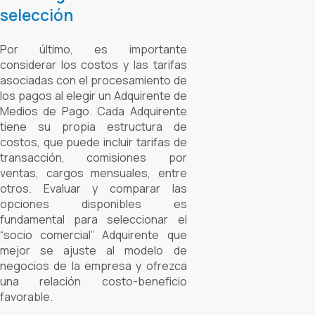
selección
Por último, es importante
considerar los costos y las tarifas
asociadas con el procesamiento de
los pagos al elegir un Adquirente de
Medios de Pago. Cada Adquirente
tiene su propia estructura de
costos, que puede incluir tarifas de
transacción, comisiones por
ventas, cargos mensuales, entre
otros. Evaluar y comparar las
opciones disponibles es
fundamental para seleccionar el
“socio comercial” Adquirente que
mejor se ajuste al modelo de
negocios de la empresa y ofrezca
una relación costo-beneficio
favorable.