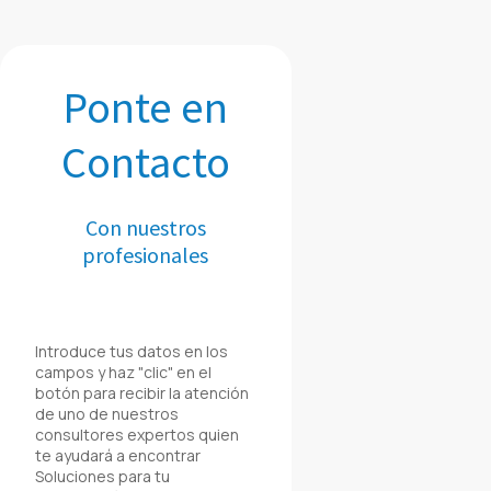
Ponte en
Contacto
Con nuestros
profesionales
Introduce tus datos en los
campos y haz "clic" en el
botón para recibir la atención
de uno de nuestros
consultores expertos quien
te ayudará a encontrar
Soluciones para tu