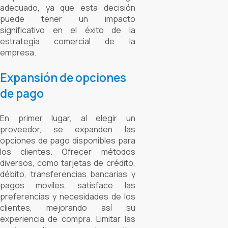
adecuado, ya que esta decisión
puede tener un impacto
significativo en el éxito de la
estrategia comercial de la
empresa.
Expansión de opciones
de pago
En primer lugar, al elegir un
proveedor, se expanden las
opciones de pago disponibles para
los clientes. Ofrecer métodos
diversos, como tarjetas de crédito,
débito, transferencias bancarias y
pagos móviles, satisface las
preferencias y necesidades de los
clientes, mejorando así su
experiencia de compra. Limitar las