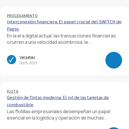
PROCESAMIENTO
Interconexión financiera: El papel crucial del SWITCH de
Pagos
En la era digital actual, las transacciones financieras
ocurren a una velocidad asombrosa, la...
Versatec
Oct 8, 2023
FLOTA
Gestión de flotas moderna: El rol de las tarjetas de
combustible
Las flotillas empresariales desempeñan un papel
esencial en la logística y operación de muchas...