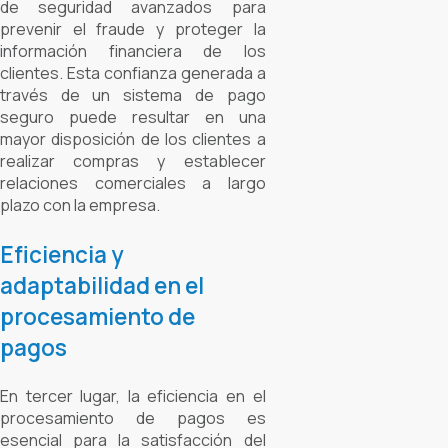
de seguridad avanzados para
prevenir el fraude y proteger la
información financiera de los
clientes. Esta confianza generada a
través de un sistema de pago
seguro puede resultar en una
mayor disposición de los clientes a
realizar compras y establecer
relaciones comerciales a largo
plazo con la empresa.
Eficiencia y
adaptabilidad en el
procesamiento de
pagos
En tercer lugar, la eficiencia en el
procesamiento de pagos es
esencial para la satisfacción del