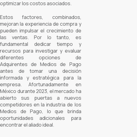
optimizar los costos asociados.
Estos factores, combinados,
mejoran la experiencia de compra y
pueden impulsar el crecimiento de
las ventas.
Por lo tanto, es
fundamental dedicar tiempo y
recursos para investigar y evaluar
diferentes opciones de
Adquirentes de Medios de Pago
antes de tomar una decisión
informada y estratégica para la
empresa. Afortunadamente en
México durante 2023, el mercado ha
abierto sus puertas a nuevos
competidores en la industria de los
Medios de Pago, lo que brinda
oportunidades adicionales para
encontrar el aliado ideal.