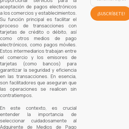
proporcionar servicios para la
aceptación de pagos electrónicos
a los comercios y establecimientos.
Su función principal es facilitar el
proceso de transacciones con
tarjetas de crédito o débito, así
como otros medios de pago
electrónicos, como pagos móviles.
Estos intermediarios trabajan entre
el comercio y los emisores de
tarjetas (como bancos) para
garantizar la seguridad y eficiencia
en las transacciones. En esencia,
son facilitadores que aseguran que
las operaciones se realicen sin
contratiempos.
En este contexto, es crucial
entender la importancia de
seleccionar cuidadosamente al
Adquirente de Medios de Pago