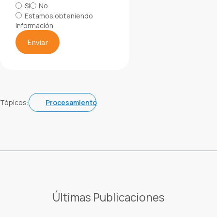
Si
No
Estamos obteniendo
información
Tópicos:
Procesamiento
Últimas Publicaciones