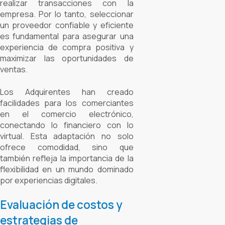
realizar transacciones con la
empresa. Por lo tanto, seleccionar
un proveedor confiable y eficiente
es fundamental para asegurar una
experiencia de compra positiva y
maximizar las oportunidades de
ventas.
Los Adquirentes han creado
facilidades para los comerciantes
en el comercio electrónico,
conectando lo financiero con lo
virtual. Esta adaptación no solo
ofrece comodidad, sino que
también refleja la importancia de la
flexibilidad en un mundo dominado
por experiencias digitales
.
Evaluación de costos y
estrategias de