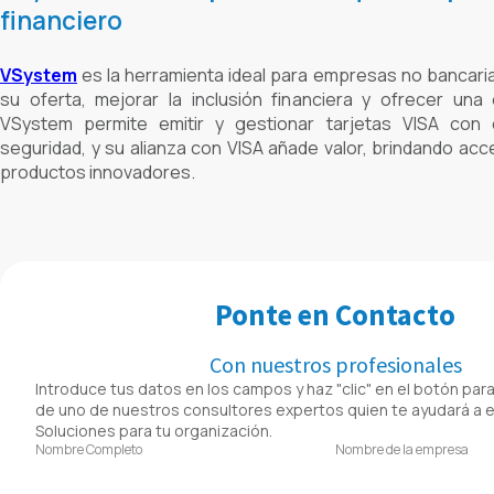
financiero
VSystem
es la herramienta ideal para empresas no bancari
su oferta, mejorar la inclusión financiera y ofrecer una 
VSystem permite emitir y gestionar tarjetas VISA con con
seguridad, y su alianza con VISA añade valor, brindando acc
productos innovadores.
Ponte en Contacto
Con nuestros profesionales
Introduce tus datos en los campos y haz "clic" en el botón para 
de uno de nuestros consultores expertos quien te ayudará a 
Soluciones para tu organización.
Nombre Completo
Nombre de la empresa