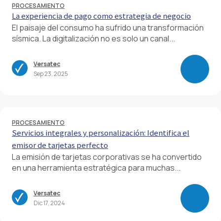
PROCESAMIENTO
La experiencia de pago como estrategia de negocio
El paisaje del consumo ha sufrido una transformación
sísmica. La digitalización no es solo un canal...
Versatec
Sep 23, 2025
PROCESAMIENTO
Servicios integrales y personalización: Identifica el
emisor de tarjetas perfecto
La emisión de tarjetas corporativas se ha convertido
en una herramienta estratégica para muchas...
Versatec
Dic 17, 2024