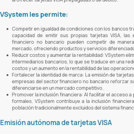
VSystem les permite:
Competir en igualdad de condiciones con los bancos trad
capacidad de emitir sus propias tarjetas VISA, las
financiero no bancario pueden competir de manera
mercado, ofreciendo productos y servicios diferenciado
Reducir costos y aumentar la rentabilidad: VSystem eli
intermediarios bancarios, lo que se traduce en una redu
costos y un aumento en la rentabilidad de las operacion
Fortalecer la identidad de marca: La emisión de tarjetas
empresas del sector financiero no bancario reforzar s
diferenciarse en un mercado competitivo.
Promover la inclusión financiera: Al facilitar el acceso 
formales, VSystem contribuye a la inclusión financie
población tradicionalmente excluidos del sistema financi
Emisión autónoma de tarjetas VISA