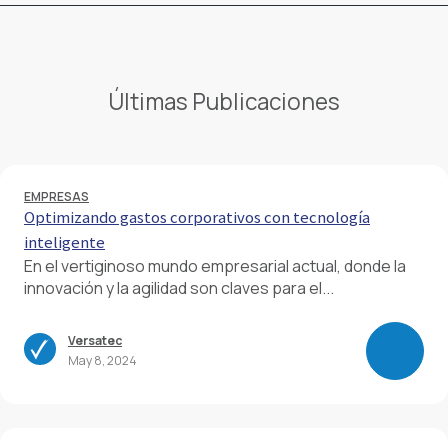
Últimas Publicaciones
EMPRESAS
Optimizando gastos corporativos con tecnología
inteligente
En el vertiginoso mundo empresarial actual, donde la
innovación y la agilidad son claves para el...
Versatec
May 8, 2024