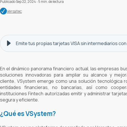
Publicado Sep 22, 2024
5 min. de lectura
Versatec
Emite tus propias tarjetas VISA sin intermediarios c
En el dinámico panorama financiero actual, las empresas 
soluciones innovadoras para ampliar su alcance y mejora
cliente. VSystem emerge como una solución tecnológica r
entidades financieras, no bancarias, así como cooper
instituciones Fintech autorizadas emitir y administrar tarjet
segura y eficiente.
¿Qué es VSystem?